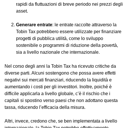
rapidi da fluttuazioni di breve periodo nei prezzi degli
asset.
Generare entrate
: le entrate raccolte attraverso la
Tobin Tax potrebbero essere utilizzate per finanziare
progetti di pubblica utilità, come lo sviluppo
sostenibile o programmi di riduzione della povertà,
sia a livello nazionale che internazionale.
Nel corso degli anni la Tobin Tax ha ricevuto critiche da
diverse parti. Alcuni sostengono che possa avere effetti
negativi sui mercati finanziari, riducendo la liquidità e
aumentando i costi per gli investitori. Inoltre, poiché è
difficile applicarla a livello globale, c’è il rischio che i
capitali si spostino verso paesi che non adottano questa
tassa, riducendo l’efficacia della misura.
Altri, invece, credono che, se ben implementata a livello
internazionale, la Tobin Tax potrebbe effettivamente