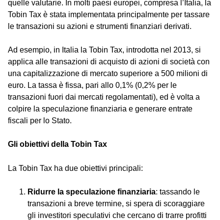
quelle valutarie. In molti paesi europei, compresa l’Italia, la
Tobin Tax è stata implementata principalmente per tassare
le transazioni su azioni e strumenti finanziari derivati.
Ad esempio, in Italia la Tobin Tax, introdotta nel 2013, si
applica alle transazioni di acquisto di azioni di società con
una capitalizzazione di mercato superiore a 500 milioni di
euro. La tassa è fissa, pari allo 0,1% (0,2% per le
transazioni fuori dai mercati regolamentati), ed è volta a
colpire la speculazione finanziaria e generare entrate
fiscali per lo Stato.
Gli obiettivi della Tobin Tax
La Tobin Tax ha due obiettivi principali:
Ridurre la speculazione finanziaria
: tassando le
transazioni a breve termine, si spera di scoraggiare
gli investitori speculativi che cercano di trarre profitti