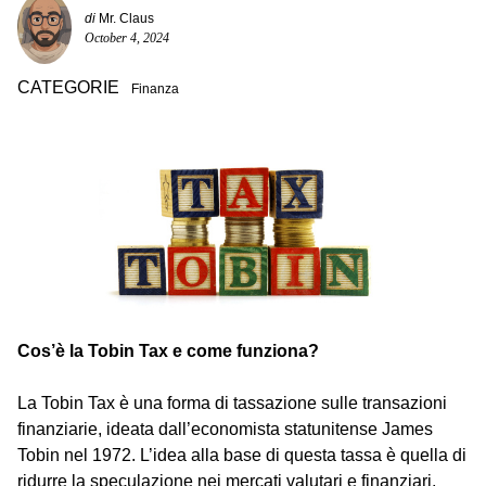
di
Mr. Claus
October 4, 2024
CATEGORIE
Finanza
Cos’è la Tobin Tax e come funziona?
La Tobin Tax è una forma di tassazione sulle transazioni
finanziarie, ideata dall’economista statunitense James
Tobin nel 1972. L’idea alla base di questa tassa è quella di
ridurre la speculazione nei mercati valutari e finanziari,