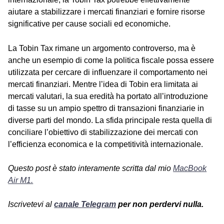
aiutare a stabilizzare i mercati finanziari e fornire risorse
significative per cause sociali ed economiche.
La Tobin Tax rimane un argomento controverso, ma è
anche un esempio di come la politica fiscale possa essere
utilizzata per cercare di influenzare il comportamento nei
mercati finanziari. Mentre l’idea di Tobin era limitata ai
mercati valutari, la sua eredità ha portato all’introduzione
di tasse su un ampio spettro di transazioni finanziarie in
diverse parti del mondo. La sfida principale resta quella di
conciliare l’obiettivo di stabilizzazione dei mercati con
l’efficienza economica e la competitività internazionale.
Questo post è stato interamente scritta dal mio
MacBook
Air M1.
Iscrivetevi al
canale Telegram
per non perdervi nulla.