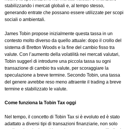
stabilizzando i mercati globali e, al tempo stesso,
generando entrate che possano essere utilizzate per scopi
sociali o ambientali.
James Tobin propose inizialmente questa tassa in un
contesto molto diverso da quello attuale: dopo il crollo del
sistema di Bretton Woods e la fine del cambio fisso tra
valute. Con l’aumento della volatilità nei mercati valutari,
Tobin suggerì di introdurre una piccola tassa su ogni
transazione di cambio tra valute, per scoraggiare la
speculazione a breve termine. Secondo Tobin, una tassa
del genere avrebbe reso meno attraente il trading a breve
termine e stabilizzato le valute.
Come funziona la Tobin Tax oggi
Nel tempo, il concetto di Tobin Tax si è evoluto ed è stato
adattato a diversi tipi di transazioni finanziarie, non solo